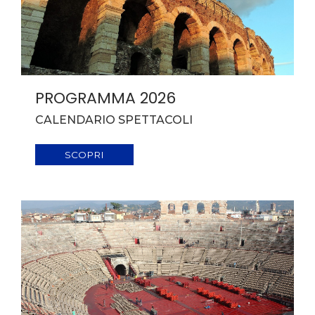
PROGRAMMA 2026
CALENDARIO SPETTACOLI
SCOPRI