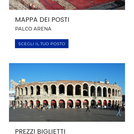
MAPPA DEI POSTI
PALCO ARENA
SCEGLI IL TUO POSTO
PREZZI BIGLIETTI