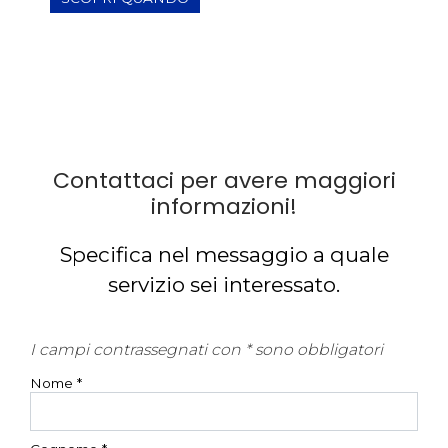
Contattaci per avere maggiori
informazioni!
Specifica nel messaggio a quale
servizio sei interessato.
I campi contrassegnati con * sono obbligatori
Nome *