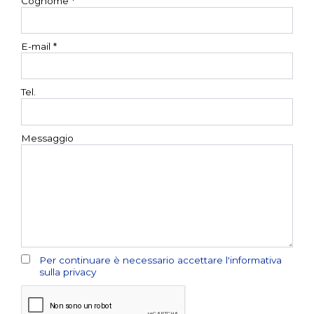
Cognome *
E-mail *
Tel.
Messaggio
Per continuare è necessario accettare l'informativa
sulla privacy