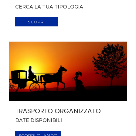
CERCA LA TUA TIPOLOGIA
SCOPRI
TRASPORTO ORGANIZZATO
DATE DISPONIBILI
SCOPRI QUANDO