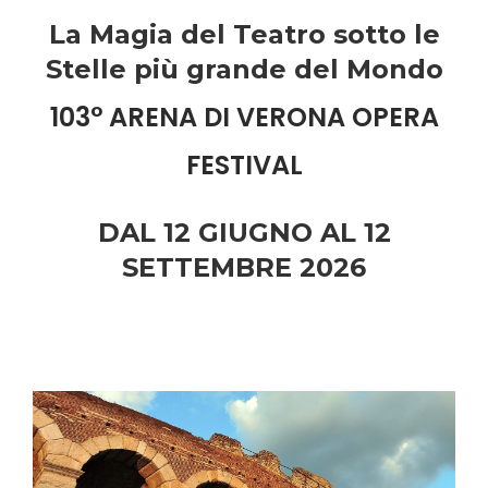
La Magia del Teatro sotto le
Stelle più grande del Mondo
103° ARENA DI VERONA OPERA
FESTIVAL
DAL 12 GIUGNO AL 12
SETTEMBRE 2026