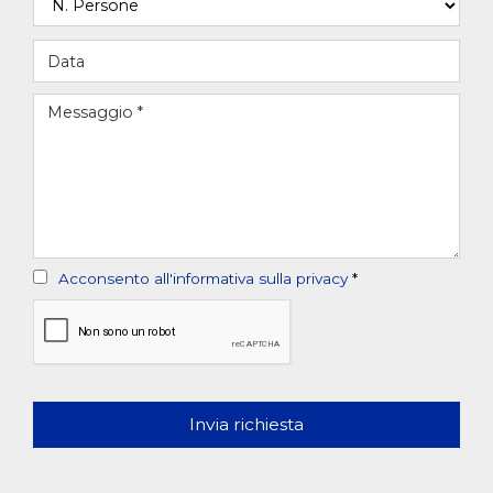
Acconsento all'informativa sulla privacy
*
Invia richiesta