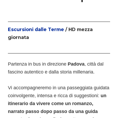
Escursioni dalle Terme
/ HD mezza
giornata
Partenza in bus in direzione
Padova
, città dal
fascino autentico e dalla storia millenaria.
Vi accompagneremo in una passeggiata guidata
coinvolgente, intensa e ricca di suggestioni:
un
itinerario da vivere come un romanzo,
narrato passo dopo passo da una guida