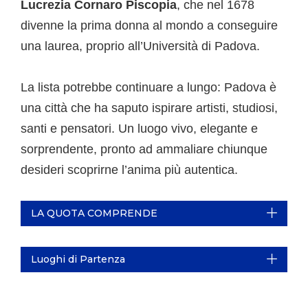
Lucrezia Cornaro Piscopia
, che nel 1678
divenne la prima donna al mondo a conseguire
una laurea, proprio all’Università di Padova.
La lista potrebbe continuare a lungo: Padova è
una città che ha saputo ispirare artisti, studiosi,
santi e pensatori. Un luogo vivo, elegante e
sorprendente, pronto ad ammaliare chiunque
desideri scoprirne l’anima più autentica.
LA QUOTA COMPRENDE
Luoghi di Partenza