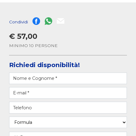
Condividi
€ 57,00
MINIMO 10 PERSONE
Richiedi disponibilità!