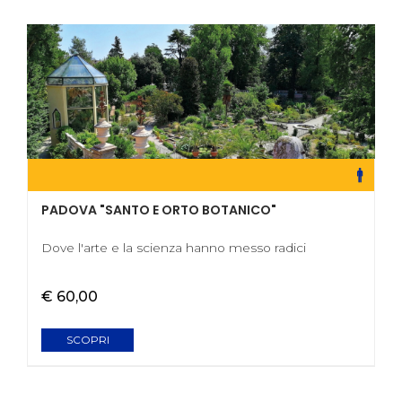
PADOVA "SANTO E ORTO BOTANICO"
Dove l'arte e la scienza hanno messo radici
€ 60,00
SCOPRI