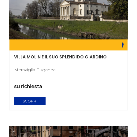
VILLA MOLIN E IL SUO SPLENDIDO GIARDINO
Meraviglia Euganea
su richiesta
SCOPRI