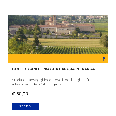
COLLI EUGANEI - PRAGLIA E ARQUÀ PETRARCA
Storia e paesaggi incantevoli, dei luoghi più
affascinanti dei Colli Euganei
€ 60,00
SCOPRI