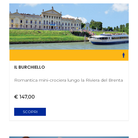
IL BURCHIELLO
Romantica mini-crociera lungo la Riviera del Brenta
€ 147,00
SCOPRI