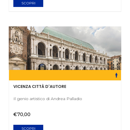
SCOPRI
VICENZA CITTÀ D'AUTORE
Il genio artistico di Andrea Palladio
€70,00
SCOPRI