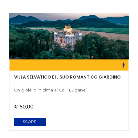
VILLA SELVATICO E IL SUO ROMANTICO GIARDINO
Un gioiello in cima ai Colli Euganei
€ 60,00
SCOPRI