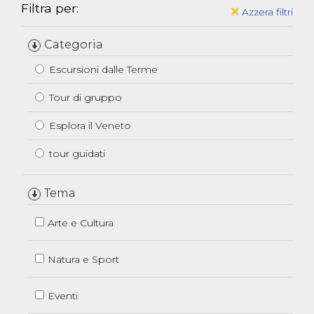
Filtra per:
Azzera filtri
Categoria
Escursioni dalle Terme
Tour di gruppo
Esplora il Veneto
tour guidati
Tema
Arte e Cultura
Natura e Sport
Eventi