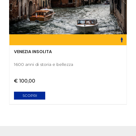
VENEZIA INSOLITA
1600 anni di storia e bellezza
€ 100,00
SCOPRI