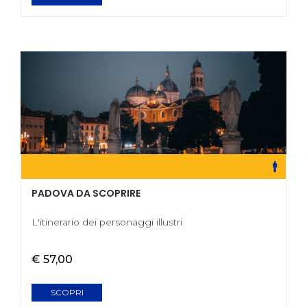
PADOVA DA SCOPRIRE
L'itinerario dei personaggi illustri
€ 57,00
SCOPRI