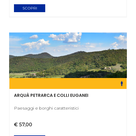
SCOPRI
ARQUÀ PETRARCA E COLLI EUGANEI
Paesaggi e borghi caratteristici
€ 57,00