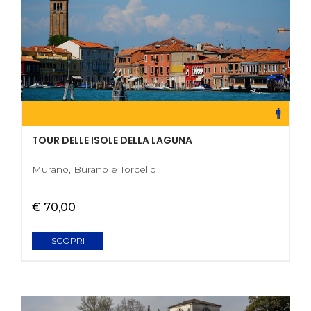
TOUR DELLE ISOLE DELLA LAGUNA
Murano, Burano e Torcello
€ 70,00
SCOPRI